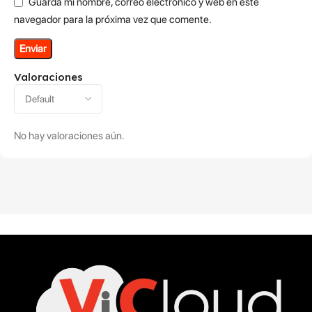
Guarda mi nombre, correo electrónico y web en este
navegador para la próxima vez que comente.
Valoraciones
No hay valoraciones aún.