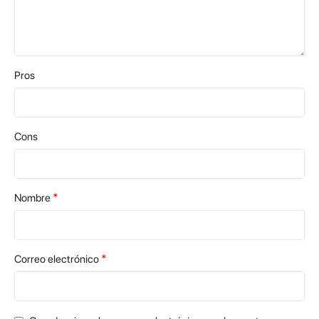
Pros
Cons
*
Nombre
*
Correo electrónico