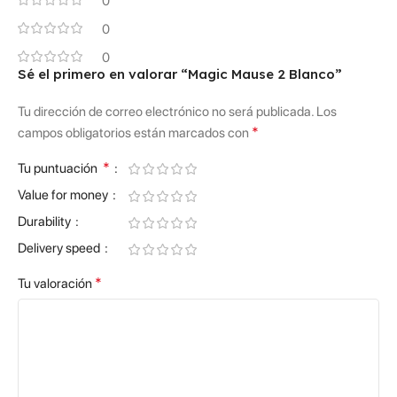
0
0
0
Sé el primero en valorar “Magic Mause 2 Blanco”
Tu dirección de correo electrónico no será publicada.
Los
*
campos obligatorios están marcados con
*
Tu puntuación
Value for money
Durability
Delivery speed
*
Tu valoración