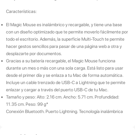
Características:
El Magic Mouse es inalámbrico y recargable, y tiene una base
con un diseño optimizado que te permite moverlo fácilmente por
todo el escritorio. Además, la superficie Multi-Touch te permite
hacer gestos sencillos para pasar de una página web a otra y
desplazarte por documentos.
Gracias a su batería recargable, el Magic Mouse funciona
durante un mes o más con una sola carga. Está listo para usar
desde el primer día y se enlaza a tu Mac de forma automática.
Incluye un cable trenzado de USB-C a Lightning que te permite
enlazar y cargar a través del puerto USB-C de tu Mac.
Tamaño y peso: Alto: 2.16 cm. Ancho: 5.71 cm. Profundidad:
11.35 cm. Peso: 99 g*
Conexión Bluetooth. Puerto Lightning. Tecnología inalámbrica