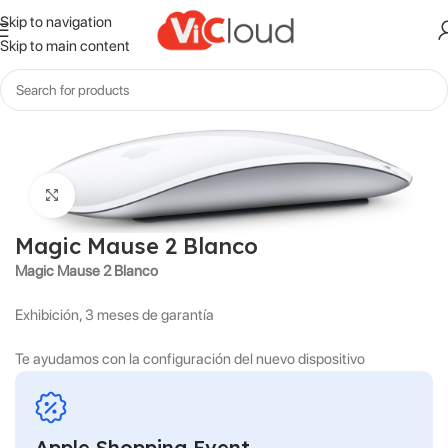
Skip to navigation
Skip to main content
Inicio
Accesorios
Click to enlarge
Magic Mause 2 Blanco
Magic Mause 2 Blanco
Exhibición, 3 meses de garantía
Te ayudamos con la configuración del nuevo dispositivo
Apple Shopping Event