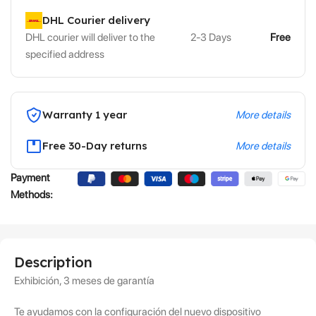
DHL Courier delivery
DHL courier will deliver to the
2-3 Days
Free
specified address
Warranty 1 year
More details
Free 30-Day returns
More details
Payment
Methods:
Description
Exhibición, 3 meses de garantía
Te ayudamos con la configuración del nuevo dispositivo