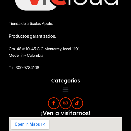
Tienda de artículos Apple.
Productos garantizados.
Cra. 48 # 10-45 C.C Monterrey, local 1191,
Medellín - Colombia
Tel: 300 9784108
Categorías
¡Ven a visítarnos!