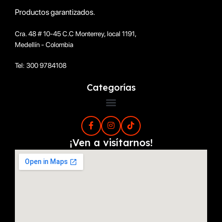
Productos garantizados.
Cra. 48 # 10-45 C.C Monterrey, local 1191,
Medellín - Colombia
Tel: 300 9784108
Categorías
¡Ven a visítarnos!