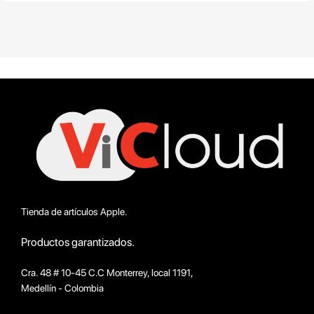
Tienda de artículos Apple.
Productos garantizados.
Cra. 48 # 10-45 C.C Monterrey, local 1191,
Medellín - Colombia