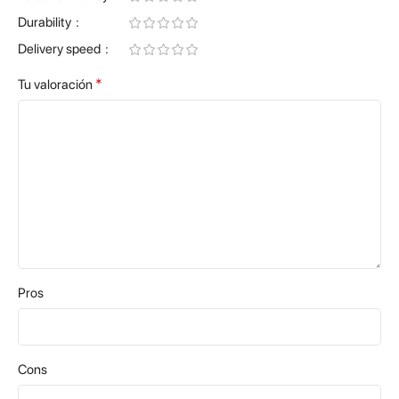
Durability
Delivery speed
*
Tu valoración
Pros
Cons