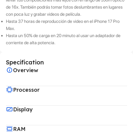
de 16x. También podrás tomar fotos deslumbrantes en lugares
con poca luz y grabar videos de película.
Hasta 37 horas de reproducción de video en el iPhone 17 Pro
Max.
Hasta un 50% de carga en 20 minuto al usar un adaptador de
corriente de alta potencia.
Specification
Overview
Processor
Display
RAM