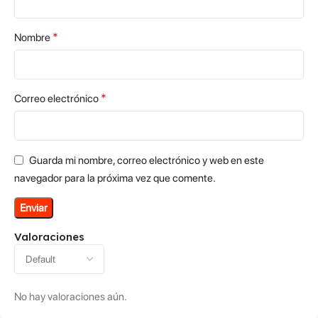
*
Nombre
*
Correo electrónico
Guarda mi nombre, correo electrónico y web en este
navegador para la próxima vez que comente.
Valoraciones
No hay valoraciones aún.