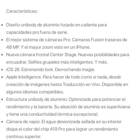
Características:
Diseño unibody de aluminio forjado en caliente para
capacidades pro fuera de serie.
El mejor sistema de cámaras Pro. Cámaras Fusion traseras de
48 MP. Y el mayor zoom visto en un iPhone.
Nueva cámara frontal Center Stage. Nuevas posibilidades para
encuadrar. Selfies grupales más inteligentes. Y más.
iOS 26. Estrenando look. Derrochando magia.
Apple Intelligence. Para hacer de todo como si nada, desde
creación de imágenes hasta Traducción en Vivo. Disponible en
algunos idiomas compatibles.
Estructura unibody de aluminio. Optimizada para potenciar el
rendimiento y la batería. Su aleación de aluminio es superliviana
y tiene una conductividad térmica excepcional.
Cámara de vapor. El agua desionizada sellada en su interior
disipa el calor del chip A19 Pro para lograr un rendimiento
continuo superior.