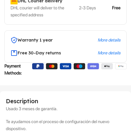
DHL Courier delivery
DHL courier will deliver to the
2-3 Days
Free
specified address
Warranty 1 year
More details
Free 30-Day returns
More details
Payment
Methods:
Description
Usado 3 meses de garantía.
Te ayudamos con el proceso de configuración del nuevo
dispositivo.