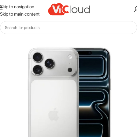
Skip to navigation
Skip to main content
Inicio
Iphone