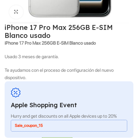
Click to enlarge
iPhone 17 Pro Max 256GB E-SIM
Blanco usado
iPhone 17 Pro Max 256GB E-SIM Blanco usado
Usado 3 meses de garantía.
Te ayudamos con el proceso de configuración del nuevo
dispositivo.
Apple Shopping Event
Hurry and get discounts on all Apple devices up to 20%
Sale_coupon_15