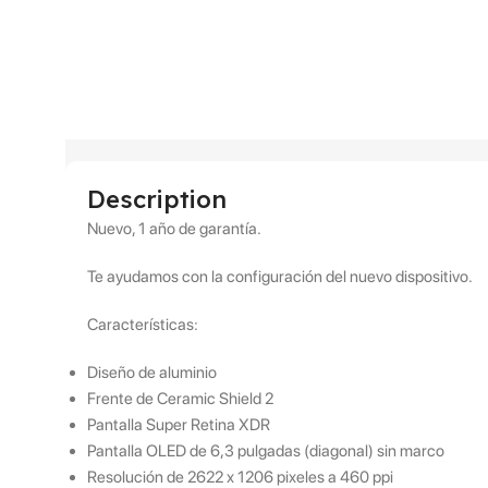
Description
Nuevo, 1 año de garantía.
Te ayudamos con la configuración del nuevo dispositivo.
Características:
Diseño de aluminio
Frente de Ceramic Shield 2
Pantalla Super Retina XDR
Pantalla OLED de 6,3 pulgadas (diagonal) sin marco
Resolución de 2622 x 1206 pixeles a 460 ppi