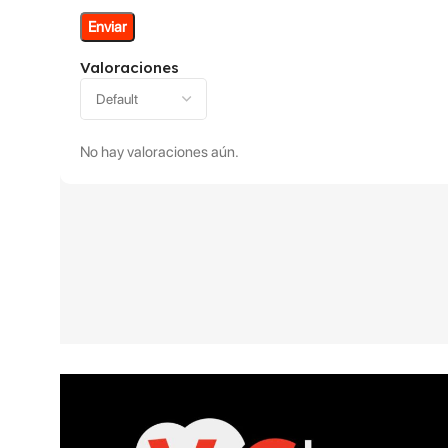
Valoraciones
No hay valoraciones aún.