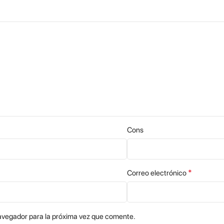
Cons
*
Correo electrónico
avegador para la próxima vez que comente.