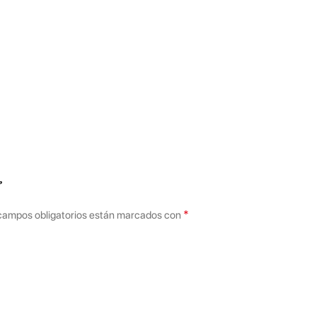
”
*
campos obligatorios están marcados con