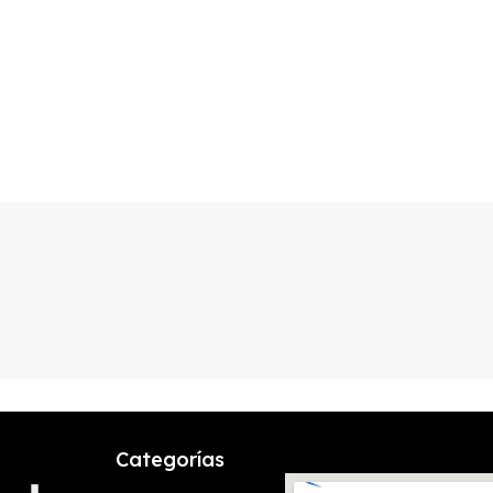
Categorías