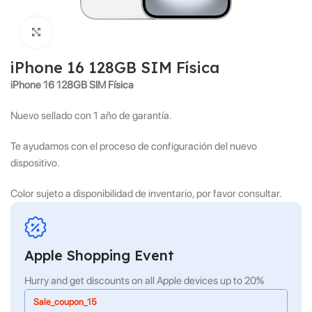
Click to enlarge
iPhone 16 128GB SIM Física
iPhone 16 128GB SIM Física
Nuevo sellado con 1 año de garantía.
Te ayudamos con el proceso de configuración del nuevo
dispositivo.
Color sujeto a disponibilidad de inventario, por favor consultar.
Apple Shopping Event
Hurry and get discounts on all Apple devices up to 20%
Sale_coupon_15