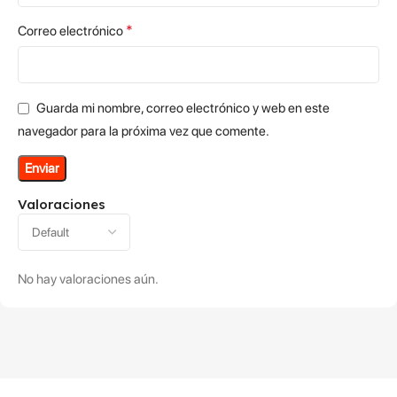
*
Correo electrónico
Guarda mi nombre, correo electrónico y web en este
navegador para la próxima vez que comente.
Valoraciones
No hay valoraciones aún.