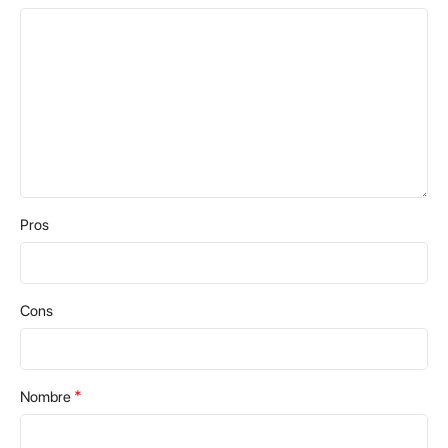
Pros
Cons
*
Nombre