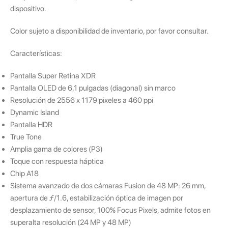
dispositivo.
Color sujeto a disponibilidad de inventario, por favor consultar.
Características:
Pantalla Super Retina XDR
Pantalla OLED de 6,1 pulgadas (diagonal) sin marco
Resolución de 2556 x 1179 pixeles a 460 ppi
Dynamic Island
Pantalla HDR
True Tone
Amplia gama de colores (P3)
Toque con respuesta háptica
Chip A18
Sistema avanzado de dos cámaras Fusion de 48 MP: 26 mm,
apertura de ƒ/1.6, estabilización óptica de imagen por
desplazamiento de sensor, 100% Focus Pixels, admite fotos en
superalta resolución (24 MP y 48 MP)