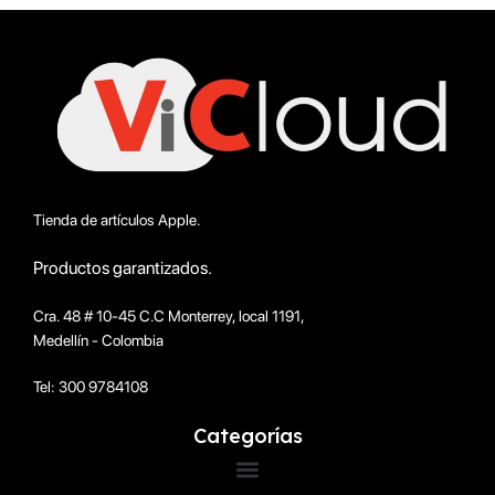
Tienda de artículos Apple.
Productos garantizados.
Cra. 48 # 10-45 C.C Monterrey, local 1191,
Medellín - Colombia
Tel: 300 9784108
Categorías