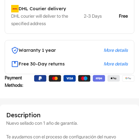
DHL Courier delivery
DHL courier will deliver to the
2-3 Days
Free
specified address
Warranty 1 year
More details
Free 30-Day returns
More details
Payment
Methods:
Description
Nuevo sellado con 1 año de garantía.
Te ayudamos con el proceso de configuración del nuevo