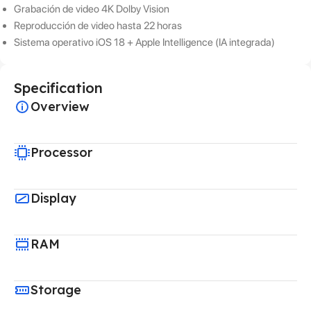
Grabación de video 4K Dolby Vision
Reproducción de video hasta 22 horas
Sistema operativo iOS 18 + Apple Intelligence (IA integrada)
Specification
Overview
Processor
Display
RAM
Storage