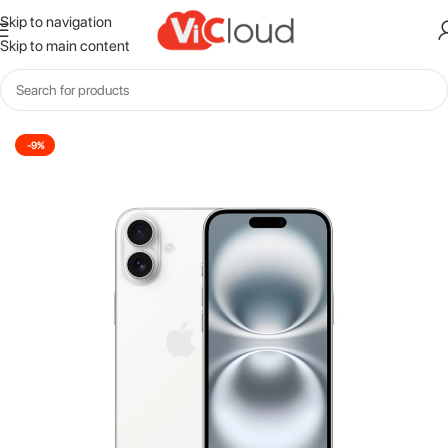
Skip to navigation
Skip to main content
Inicio
Iphone
-9%