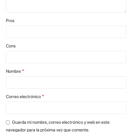
Pros
Cons
*
Nombre
*
Correo electrónico
Guarda mi nombre, correo electrónico y web en este
navegador para la próxima vez que comente.