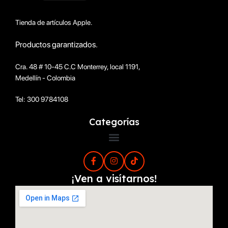
Tienda de artículos Apple.
Productos garantizados.
Cra. 48 # 10-45 C.C Monterrey, local 1191,
Medellín - Colombia
Tel: 300 9784108
Categorías
¡Ven a visítarnos!