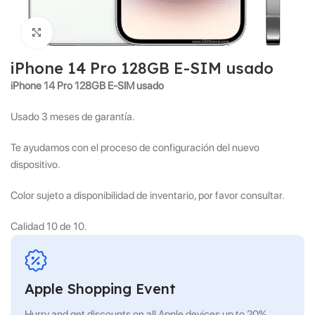
Click to enlarge
iPhone 14 Pro 128GB E-SIM usado
iPhone 14 Pro 128GB E-SIM usado
Usado 3 meses de garantía.
Te ayudamos con el proceso de configuración del nuevo
dispositivo.
Color sujeto a disponibilidad de inventario, por favor consultar.
Calidad 10 de 10.
Apple Shopping Event
Hurry and get discounts on all Apple devices up to 20%