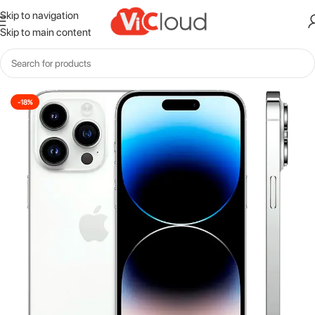
Skip to navigation
Skip to main content
Inicio
Iphone
-18%