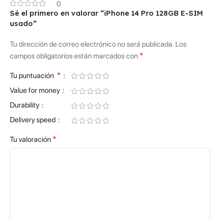
0
Sé el primero en valorar “iPhone 14 Pro 128GB E-SIM
usado”
Tu dirección de correo electrónico no será publicada.
Los
*
campos obligatorios están marcados con
*
Tu puntuación
Value for money
Durability
Delivery speed
*
Tu valoración