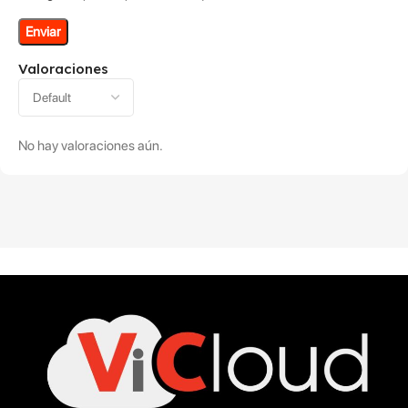
Valoraciones
No hay valoraciones aún.