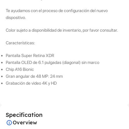
Te ayudamos con el proceso de configuración del nuevo
dispositivo.
Color sujeto a disponibilidad de inventario, por favor consultar.
Características:
Pantalla Super Retina XDR
Pantalla OLED de 6.1 pulgadas (diagonal) sin marco
Chip A16 Bionic
Gran angular de 48 MP: 24 mm
Grabación de video 4K y HD
Specification
Overview