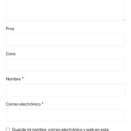
Pros
Cons
*
Nombre
*
Correo electrónico
Guarda mi nombre, correo electrónico y web en este