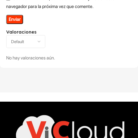
navegador para la próxima vez que comente.
Valoraciones
No hay valoraciones aún.