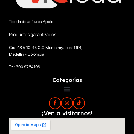
Tienda de artículos Apple.
Productos garantizados.
Cra. 48 # 10-45 C.C Monterrey, local 1191,
Medellín - Colombia
Tel: 300 9784108
Categorías
¡Ven a visítarnos!