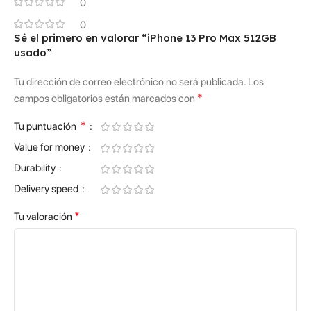
0
0
Sé el primero en valorar “iPhone 13 Pro Max 512GB
usado”
Tu dirección de correo electrónico no será publicada.
Los
*
campos obligatorios están marcados con
*
Tu puntuación
Value for money
Durability
Delivery speed
*
Tu valoración