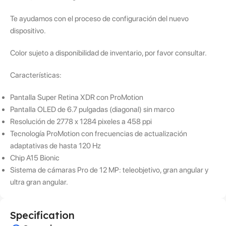
Te ayudamos con el proceso de configuración del nuevo
dispositivo.
Color sujeto a disponibilidad de inventario, por favor consultar.
Características:
Pantalla Super Retina XDR con ProMotion
Pantalla OLED de 6.7 pulgadas (diagonal) sin marco
Resolución de 2778 x 1284 pixeles a 458 ppi
Tecnología ProMotion con frecuencias de actualización
adaptativas de hasta 120 Hz
Chip A15 Bionic
Sistema de cámaras Pro de 12 MP: teleobjetivo, gran angular y
ultra gran angular.
Specification