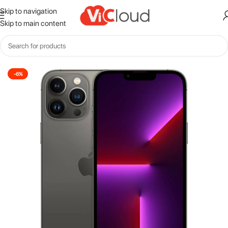
Skip to navigation
Skip to main content
Inicio
Iphone
-6%