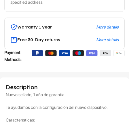
specified address
Warranty 1 year
More details
Free 30-Day returns
More details
Payment
Methods:
Description
Nuevo sellado, 1 año de garantía.
Te ayudamos con la configuración del nuevo dispositivo.
Características: