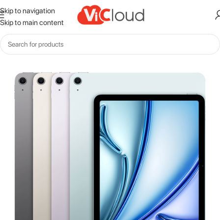
Skip to navigation
Skip to main content
Inicio
iPad