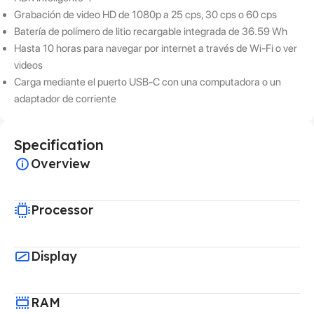
Grabación de video HD de 1080p a 25 cps, 30 cps o 60 cps
Batería de polímero de litio recargable integrada de 36.59 Wh
Hasta 10 horas para navegar por internet a través de Wi-Fi o ver
videos
Carga mediante el puerto USB-C con una computadora o un
adaptador de corriente
Specification
Overview
Processor
Display
RAM