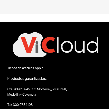
Tienda de artículos Apple.
Productos garantizados.
Cra. 48 # 10-45 C.C Monterrey, local 1191,
Medellín - Colombia
Tel: 300 9784108