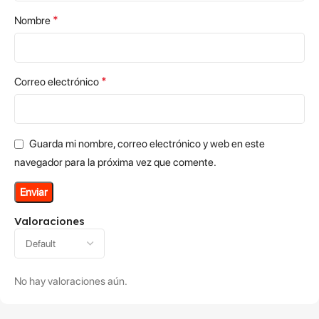
*
Nombre
*
Correo electrónico
Guarda mi nombre, correo electrónico y web en este
navegador para la próxima vez que comente.
Valoraciones
No hay valoraciones aún.