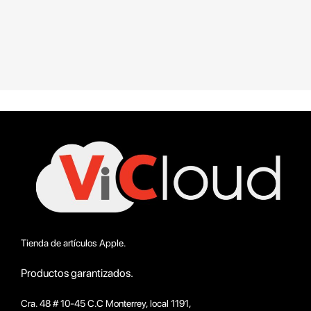
Tienda de artículos Apple.
Productos garantizados.
Cra. 48 # 10-45 C.C Monterrey, local 1191,