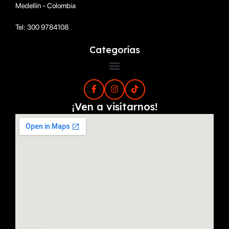
Medellín - Colombia
Tel: 300 9784108
Categorías
¡Ven a visítarnos!