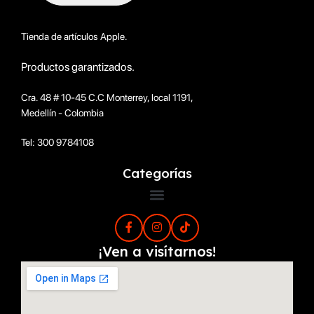
Tienda de artículos Apple.
Productos garantizados.
Cra. 48 # 10-45 C.C Monterrey, local 1191,
Medellín - Colombia
Tel: 300 9784108
Categorías
¡Ven a visítarnos!