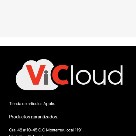
Tienda de artículos Apple.
Productos garantizados.
Cra. 48 # 10-45 C.C Monterrey, local 1191,