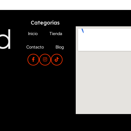
Categorías
Inicio
Tienda
Contacto
Blog