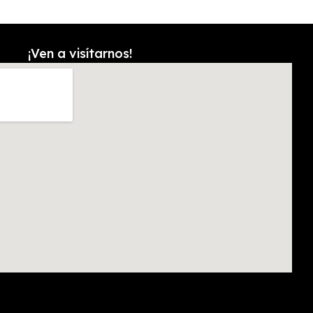
¡Ven a visítarnos!