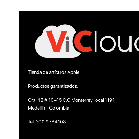
Tienda de artículos Apple.
Productos garantizados.
Cra. 48 # 10-45 C.C Monterrey, local 1191,
Medellín - Colombia
Tel: 300 9784108