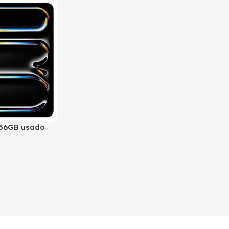
256GB usado