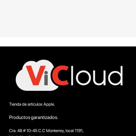
Tienda de artículos Apple.
Productos garantizados.
Cra. 48 # 10-45 C.C Monterrey, local 1191,