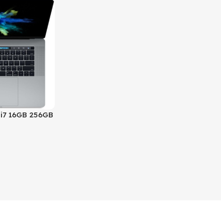
 i7 16GB 256GB