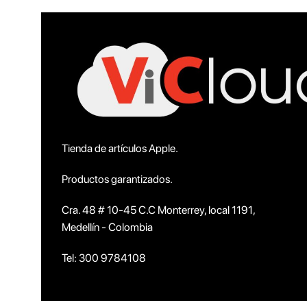
Tienda de artículos Apple.
Productos garantizados.
Cra. 48 # 10-45 C.C Monterrey, local 1191,
Medellín - Colombia
Tel: 300 9784108