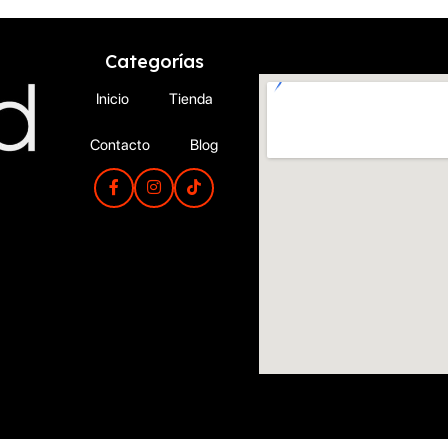
Categorías
Inicio
Tienda
Contacto
Blog