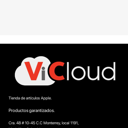
Tienda de artículos Apple.
Productos garantizados.
Cra. 48 # 10-45 C.C Monterrey, local 1191,