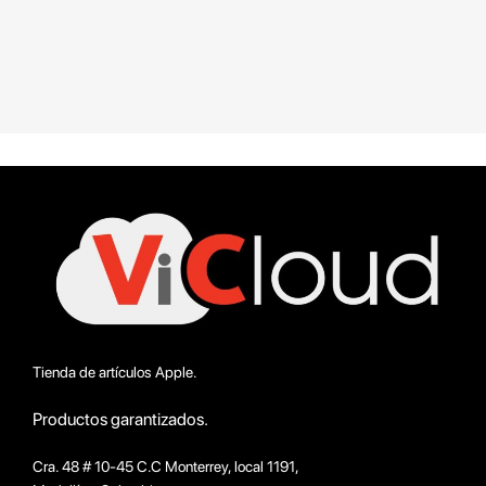
Tienda de artículos Apple.
Productos garantizados.
Cra. 48 # 10-45 C.C Monterrey, local 1191,