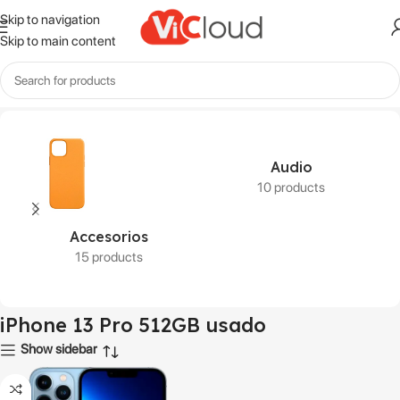
Skip to navigation
Skip to main content
Inicio
Productos etiquetados “iPhone 13 Pro 512GB usado”
Audio
10 products
Accesorios
15 products
iPhone 13 Pro 512GB usado
Show sidebar